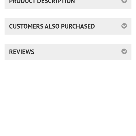
PRODUCT DESCRIPTION
CUSTOMERS ALSO PURCHASED
REVIEWS