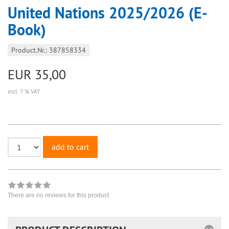
United Nations 2025/2026 (E-
Book)
Product.Nr.: 387858334
EUR 35,00
incl. 7 % VAT
add to cart
There are no reviews for this product