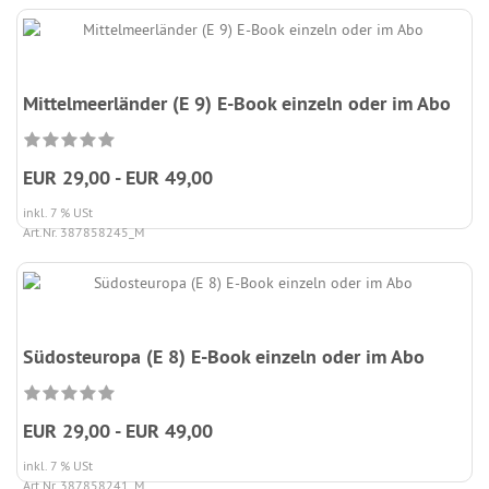
Mittelmeerländer (E 9) E-Book einzeln oder im Abo
EUR 29,00 - EUR 49,00
inkl. 7 % USt
Art.Nr. 387858245_M
Südosteuropa (E 8) E-Book einzeln oder im Abo
EUR 29,00 - EUR 49,00
inkl. 7 % USt
Art.Nr. 387858241_M