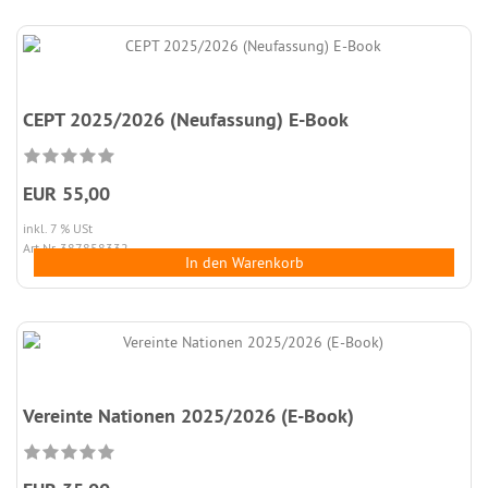
CEPT 2025/2026 (Neufassung) E-Book
EUR 55,00
inkl. 7 % USt
Art.Nr. 387858332
In den Warenkorb
Vereinte Nationen 2025/2026 (E-Book)