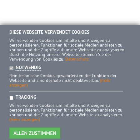
DIESE WEBSEITE VERWENDET COOKIES
Wir verwenden Cookies, um Inhalte und Anzeigen zu
personalisieren, Funktionen für soziale Medien anbieten zu
können und die Zugriffe auf unsere Webseite zu analysieren.
Durch die Nutzung unserer Webseite stimmen Sie der
Verwendung von Cookies zu.
Datenschutz
NOTWENDIG
Rein technische Cookies gewährleisten die Funktion der
Webseite und sind deshalb nicht deaktivierbar.
(mehr
anzeigen)
TRACKING
Wir verwenden Cookies, um Inhalte und Anzeigen zu
personalisieren, Funktionen für soziale Medien anbieten zu
können und die Zugriffe auf unsere Website zu analysieren.
(mehr anzeigen)
ALLEN ZUSTIMMEN