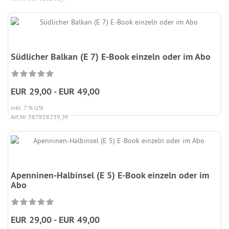
Südlicher Balkan (E 7) E-Book einzeln oder im Abo
EUR 29,00 - EUR 49,00
inkl. 7 % USt
Art.Nr. 387858239_M
Apenninen-Halbinsel (E 5) E-Book einzeln oder im
Abo
EUR 29,00 - EUR 49,00