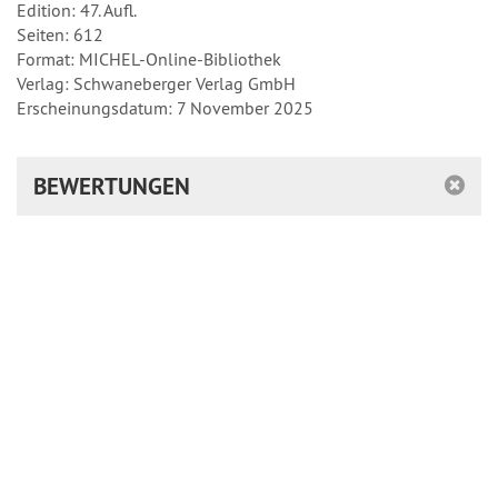
Edition: 47. Aufl.
Seiten: 612
Format: MICHEL-Online-Bibliothek
Verlag: Schwaneberger Verlag GmbH
Erscheinungsdatum: 7 November 2025
BEWERTUNGEN