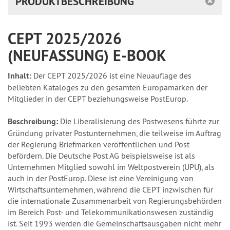
PRODUKTBESCHREIBUNG
CEPT 2025/2026
(NEUFASSUNG) E-BOOK
Inhalt:
Der CEPT 2025/2026 ist eine Neuauflage des
beliebten Kataloges zu den gesamten Europamarken der
Mitglieder in der CEPT beziehungsweise PostEurop.
Beschreibung:
Die Liberalisierung des Postwesens führte zur
Gründung privater Postunternehmen, die teilweise im Auftrag
der Regierung Briefmarken veröffentlichen und Post
befördern. Die Deutsche Post AG beispielsweise ist als
Unternehmen Mitglied sowohl im Weltpostverein (UPU), als
auch in der PostEurop. Diese ist eine Vereinigung von
Wirtschaftsunternehmen, während die CEPT inzwischen für
die internationale Zusammenarbeit von Regierungsbehörden
im Bereich Post- und Telekommunikationswesen zuständig
ist. Seit 1993 werden die Gemeinschaftsausgaben nicht mehr