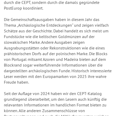
durch die CEPT, sondern durch die damals gegründete
PostEurop koordiniert.
Die Gemeinschaftsausgaben haben in diesem Jahr das
Thema „Archäologische Entdeckungen“ und zeigen vielfach
Schätze aus der Geschichte. Dabei handelt es sich meist um
Fundstücke wie die keltischen Goldmünzen auf der
slowakischen Marke. Andere Ausgaben zeigen
Ausgrabungsstätten oder Rekonstruktionen wie die eines
prähistorischen Dorfs auf der polnischen Marke. Die Blocks
von Portugal mitsamt Azoren und Madeira bieten auf dem
Blockrand sogar weiterführende Informationen über die
dargestellten archäologischen Funde. Historisch interessierte
Leser werden mit den Europamarken von 2025 ihre wahre
Freude haben.
Seit der Auflage von 2024 haben wir den CEPT-Katalog
grundlegend überarbeitet, um den Lesern auch künftig die
relevanten Informationen im handlichen Format bieten zu
können. Alle anderen Zusammenschlüsse von