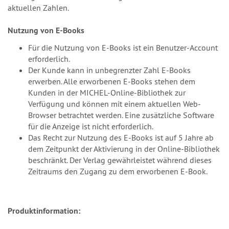
aktuellen Zahlen.
Nutzung von E-Books
Für die Nutzung von E-Books ist ein Benutzer-Account
erforderlich.
Der Kunde kann in unbegrenzter Zahl E-Books
erwerben. Alle erworbenen E-Books stehen dem
Kunden in der MICHEL-Online-Bibliothek zur
Verfügung und können mit einem aktuellen Web-
Browser betrachtet werden. Eine zusätzliche Software
für die Anzeige ist nicht erforderlich.
Das Recht zur Nutzung des E-Books ist auf 5 Jahre ab
dem Zeitpunkt der Aktivierung in der Online-Bibliothek
beschränkt. Der Verlag gewährleistet während dieses
Zeitraums den Zugang zu dem erworbenen E-Book.
Produktinformation: