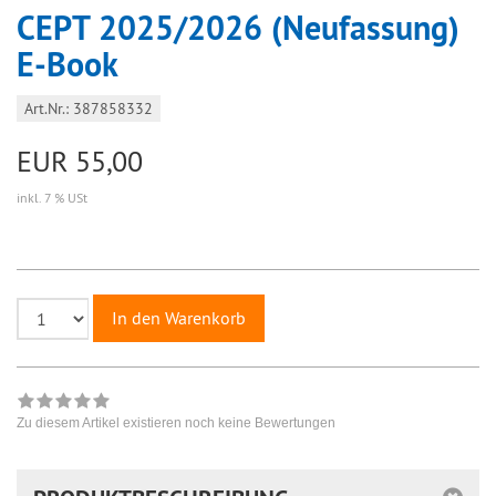
CEPT 2025/2026 (Neufassung)
E-Book
Art.Nr.: 387858332
EUR 55,00
inkl. 7 % USt
In den Warenkorb
Zu diesem Artikel existieren noch keine Bewertungen