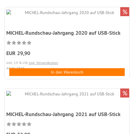
%
MICHEL-Rundschau-Jahrgang 2020 auf USB-Stick
EUR 29,90
inkl. 19 % USt
zzgl. Versandkosten
Art.Nr. 7945
In den Warenkorb
%
MICHEL-Rundschau-Jahrgang 2021 auf USB-Stick