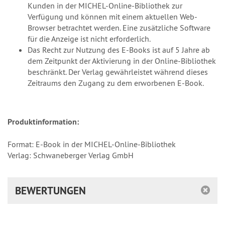
Kunden in der MICHEL-Online-Bibliothek zur
Verfügung und können mit einem aktuellen Web-
Browser betrachtet werden. Eine zusätzliche Software
für die Anzeige ist nicht erforderlich.
Das Recht zur Nutzung des E-Books ist auf 5 Jahre ab
dem Zeitpunkt der Aktivierung in der Online-Bibliothek
beschränkt. Der Verlag gewährleistet während dieses
Zeitraums den Zugang zu dem erworbenen E-Book.
Produktinformation:
Format: E-Book in der MICHEL-Online-Bibliothek
Verlag: Schwaneberger Verlag GmbH
BEWERTUNGEN