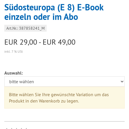
Südosteuropa (E 8) E-Book
einzeln oder im Abo
Art.Nr.: 387858241_M
EUR 29,00 - EUR 49,00
inkl. 7 % USt
Auswahl:
Bitte wählen Sie Ihre gewünschte Variation um das
Produkt in den Warenkorb zu legen.