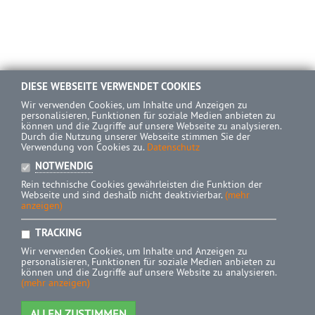
DIESE WEBSEITE VERWENDET COOKIES
Wir verwenden Cookies, um Inhalte und Anzeigen zu
personalisieren, Funktionen für soziale Medien anbieten zu
können und die Zugriffe auf unsere Webseite zu analysieren.
Durch die Nutzung unserer Webseite stimmen Sie der
Verwendung von Cookies zu.
Datenschutz
NOTWENDIG
Rein technische Cookies gewährleisten die Funktion der
Webseite und sind deshalb nicht deaktivierbar.
(mehr
anzeigen)
TRACKING
Wir verwenden Cookies, um Inhalte und Anzeigen zu
personalisieren, Funktionen für soziale Medien anbieten zu
können und die Zugriffe auf unsere Website zu analysieren.
(mehr anzeigen)
ALLEN ZUSTIMMEN