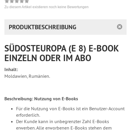
Zu diesem Artikel existieren noch keine Bewertungen
PRODUKTBESCHREIBUNG
SÜDOSTEUROPA (E 8) E-BOOK
EINZELN ODER IM ABO
Inhalt:
Moldawien, Rumänien.
Beschreibung:
Nutzung von E-Books
Für die Nutzung von E-Books ist ein Benutzer-Account
erforderlich.
Der Kunde kann in unbegrenzter Zahl E-Books
erwerben. Alle erworbenen E-Books stehen dem