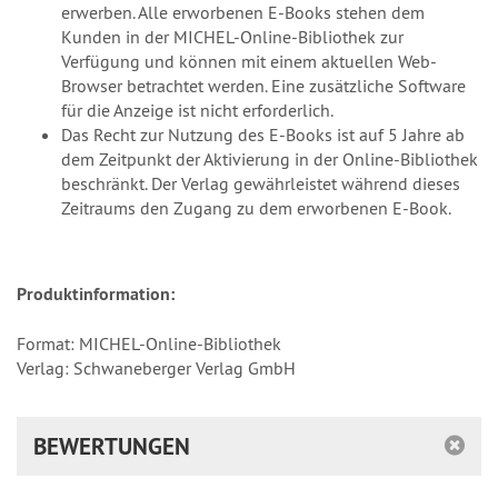
erwerben. Alle erworbenen E-Books stehen dem
Kunden in der MICHEL-Online-Bibliothek zur
Verfügung und können mit einem aktuellen Web-
Browser betrachtet werden. Eine zusätzliche Software
für die Anzeige ist nicht erforderlich.
Das Recht zur Nutzung des E-Books ist auf 5 Jahre ab
dem Zeitpunkt der Aktivierung in der Online-Bibliothek
beschränkt. Der Verlag gewährleistet während dieses
Zeitraums den Zugang zu dem erworbenen E-Book.
Produktinformation:
Format: MICHEL-Online-Bibliothek
Verlag: Schwaneberger Verlag GmbH
BEWERTUNGEN