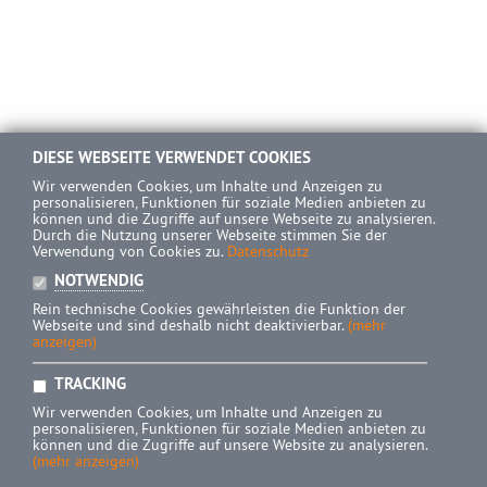
DIESE WEBSEITE VERWENDET COOKIES
Wir verwenden Cookies, um Inhalte und Anzeigen zu
personalisieren, Funktionen für soziale Medien anbieten zu
können und die Zugriffe auf unsere Webseite zu analysieren.
Durch die Nutzung unserer Webseite stimmen Sie der
Verwendung von Cookies zu.
Datenschutz
NOTWENDIG
Rein technische Cookies gewährleisten die Funktion der
Webseite und sind deshalb nicht deaktivierbar.
(mehr
anzeigen)
TRACKING
Wir verwenden Cookies, um Inhalte und Anzeigen zu
personalisieren, Funktionen für soziale Medien anbieten zu
können und die Zugriffe auf unsere Website zu analysieren.
(mehr anzeigen)