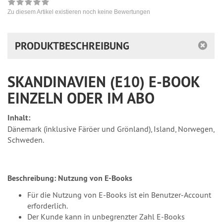
Zu diesem Artikel existieren noch keine Bewertungen
PRODUKTBESCHREIBUNG
SKANDINAVIEN (E10) E-BOOK
EINZELN ODER IM ABO
Inhalt:
Dänemark (inklusive Färöer und Grönland), Island, Norwegen,
Schweden.
Beschreibung:
Nutzung von E-Books
Für die Nutzung von E-Books ist ein Benutzer-Account
erforderlich.
Der Kunde kann in unbegrenzter Zahl E-Books