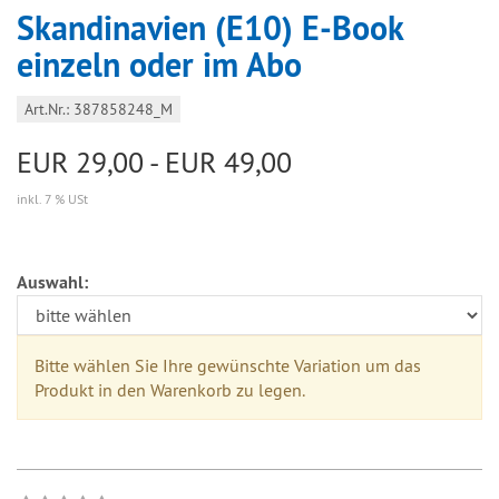
Skandinavien (E10) E-Book
einzeln oder im Abo
Art.Nr.: 387858248_M
EUR 29,00 - EUR 49,00
inkl. 7 % USt
Auswahl:
Bitte wählen Sie Ihre gewünschte Variation um das
Produkt in den Warenkorb zu legen.