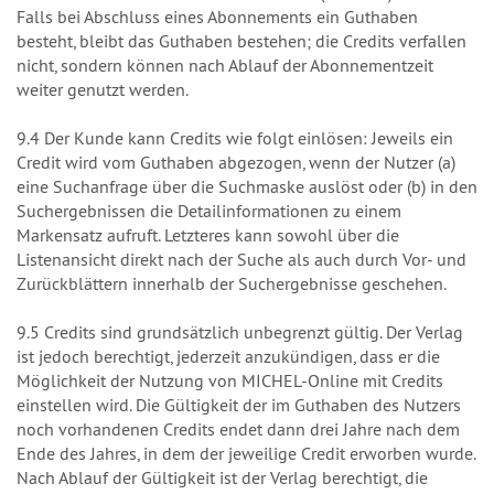
Falls bei Abschluss eines Abonnements ein Guthaben
besteht, bleibt das Guthaben bestehen; die Credits verfallen
nicht, sondern können nach Ablauf der Abonnementzeit
weiter genutzt werden.
9.4 Der Kunde kann Credits wie folgt einlösen: Jeweils ein
Credit wird vom Guthaben abgezogen, wenn der Nutzer (a)
eine Suchanfrage über die Suchmaske auslöst oder (b) in den
Suchergebnissen die Detailinformationen zu einem
Markensatz aufruft. Letzteres kann sowohl über die
Listenansicht direkt nach der Suche als auch durch Vor- und
Zurückblättern innerhalb der Suchergebnisse geschehen.
9.5 Credits sind grundsätzlich unbegrenzt gültig. Der Verlag
ist jedoch berechtigt, jederzeit anzukündigen, dass er die
Möglichkeit der Nutzung von MICHEL-Online mit Credits
einstellen wird. Die Gültigkeit der im Guthaben des Nutzers
noch vorhandenen Credits endet dann drei Jahre nach dem
Ende des Jahres, in dem der jeweilige Credit erworben wurde.
Nach Ablauf der Gültigkeit ist der Verlag berechtigt, die