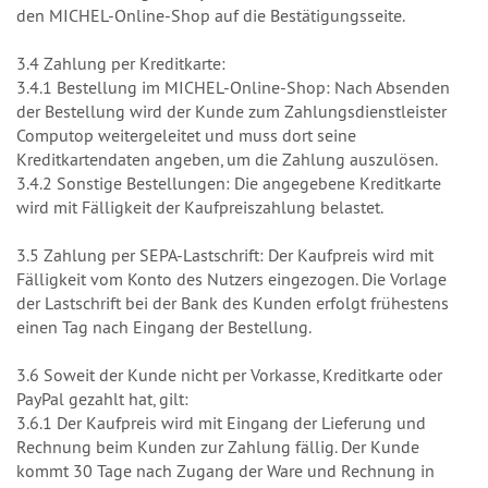
den MICHEL-Online-Shop auf die Bestätigungsseite.
3.4 Zahlung per Kreditkarte:
3.4.1 Bestellung im MICHEL-Online-Shop: Nach Absenden
der Bestellung wird der Kunde zum Zahlungsdienstleister
Computop weitergeleitet und muss dort seine
Kreditkartendaten angeben, um die Zahlung auszulösen.
3.4.2 Sonstige Bestellungen: Die angegebene Kreditkarte
wird mit Fälligkeit der Kaufpreiszahlung belastet.
3.5 Zahlung per SEPA-Lastschrift: Der Kaufpreis wird mit
Fälligkeit vom Konto des Nutzers eingezogen. Die Vorlage
der Lastschrift bei der Bank des Kunden erfolgt frühestens
einen Tag nach Eingang der Bestellung.
3.6 Soweit der Kunde nicht per Vorkasse, Kreditkarte oder
PayPal gezahlt hat, gilt:
3.6.1 Der Kaufpreis wird mit Eingang der Lieferung und
Rechnung beim Kunden zur Zahlung fällig. Der Kunde
kommt 30 Tage nach Zugang der Ware und Rechnung in