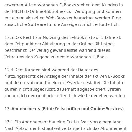
erwerben. Alle erworbenen E-Books stehen dem Kunden in
der MICHEL-Online-Bibliothek zur Verfügung und können
mit einem aktuellen Web-Browser betrachtet werden. Eine
zusätzliche Software für die Anzeige ist nicht erforderlich.
12.3 Das Recht zur Nutzung des E-Books ist auf 5 Jahre ab
dem Zeitpunkt der Aktivierung in der Online-Bibliothek
beschränkt. Der Verlag gewährleistet während dieses
Zeitraums den Zugang zu dem erworbenen E-Book.
12.4 Dem Kunden sind während der Dauer des
Nutzungsrechts die Anzeige der Inhalte der aktiven E-Books
und deren Nutzung für eigene Zwecke gestattet. Die Inhalte
dürfen nicht ausgedruckt, dauerhaft abgespeichert, Dritten
zugänglich gemacht oder öffentlich wiedergegeben werden.
13. Abonnements (Print-Zeitschriften und Online-Services)
13.1 Ein Abonnement hat eine Erstlaufzeit von einem Jahr.
Nach Ablauf der Erstlaufzeit verlängert sich das Abonnement