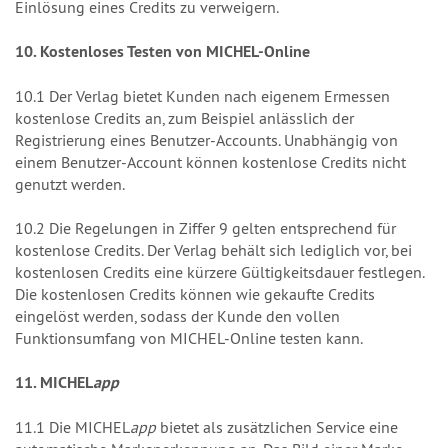
Einlösung eines Credits zu verweigern.
10. Kostenloses Testen von MICHEL-Online
10.1 Der Verlag bietet Kunden nach eigenem Ermessen
kostenlose Credits an, zum Beispiel anlässlich der
Registrierung eines Benutzer-Accounts. Unabhängig von
einem Benutzer-Account können kostenlose Credits nicht
genutzt werden.
10.2 Die Regelungen in Ziffer 9 gelten entsprechend für
kostenlose Credits. Der Verlag behält sich lediglich vor, bei
kostenlosen Credits eine kürzere Gültigkeitsdauer festlegen.
Die kostenlosen Credits können wie gekaufte Credits
eingelöst werden, sodass der Kunde den vollen
Funktionsumfang von MICHEL-Online testen kann.
11. MICHEL
app
11.1 Die MICHEL
app
bietet als zusätzlichen Service eine