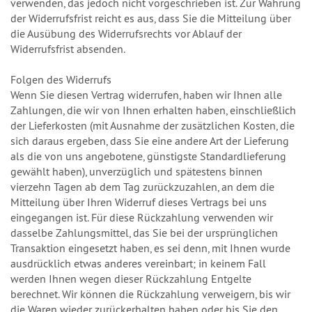
verwenden, das jedoch nicht vorgeschrieben ist. Zur Wahrung
der Widerrufsfrist reicht es aus, dass Sie die Mitteilung über
die Ausübung des Widerrufsrechts vor Ablauf der
Widerrufsfrist absenden.
Folgen des Widerrufs
Wenn Sie diesen Vertrag widerrufen, haben wir Ihnen alle
Zahlungen, die wir von Ihnen erhalten haben, einschließlich
der Lieferkosten (mit Ausnahme der zusätzlichen Kosten, die
sich daraus ergeben, dass Sie eine andere Art der Lieferung
als die von uns angebotene, günstigste Standardlieferung
gewählt haben), unverzüglich und spätestens binnen
vierzehn Tagen ab dem Tag zurückzuzahlen, an dem die
Mitteilung über Ihren Widerruf dieses Vertrags bei uns
eingegangen ist. Für diese Rückzahlung verwenden wir
dasselbe Zahlungsmittel, das Sie bei der ursprünglichen
Transaktion eingesetzt haben, es sei denn, mit Ihnen wurde
ausdrücklich etwas anderes vereinbart; in keinem Fall
werden Ihnen wegen dieser Rückzahlung Entgelte
berechnet. Wir können die Rückzahlung verweigern, bis wir
die Waren wieder zurückerhalten haben oder bis Sie den