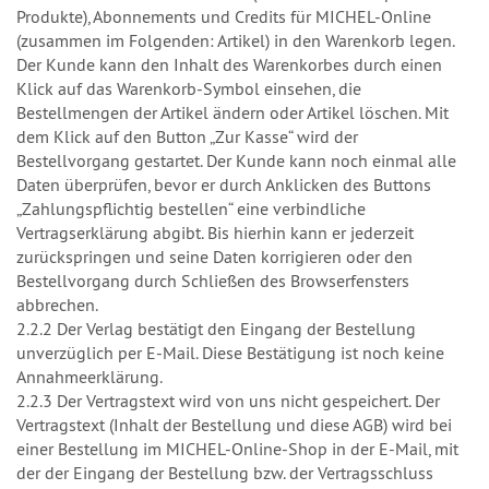
Produkte), Abonnements und Credits für MICHEL-Online
(zusammen im Folgenden: Artikel) in den Warenkorb legen.
Der Kunde kann den Inhalt des Warenkorbes durch einen
Klick auf das Warenkorb-Symbol einsehen, die
Bestellmengen der Artikel ändern oder Artikel löschen. Mit
dem Klick auf den Button „Zur Kasse“ wird der
Bestellvorgang gestartet. Der Kunde kann noch einmal alle
Daten überprüfen, bevor er durch Anklicken des Buttons
„Zahlungspflichtig bestellen“ eine verbindliche
Vertragserklärung abgibt. Bis hierhin kann er jederzeit
zurückspringen und seine Daten korrigieren oder den
Bestellvorgang durch Schließen des Browserfensters
abbrechen.
2.2.2 Der Verlag bestätigt den Eingang der Bestellung
unverzüglich per E-Mail. Diese Bestätigung ist noch keine
Annahmeerklärung.
2.2.3 Der Vertragstext wird von uns nicht gespeichert. Der
Vertragstext (Inhalt der Bestellung und diese AGB) wird bei
einer Bestellung im MICHEL-Online-Shop in der E-Mail, mit
der der Eingang der Bestellung bzw. der Vertragsschluss