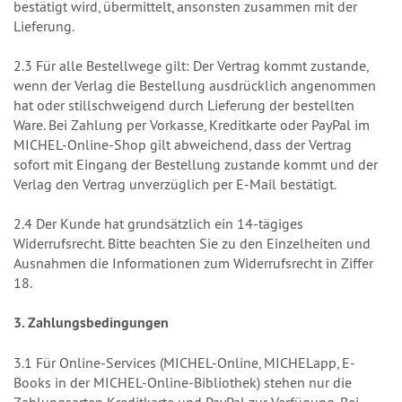
bestätigt wird, übermittelt, ansonsten zusammen mit der
Lieferung.
2.3 Für alle Bestellwege gilt: Der Vertrag kommt zustande,
wenn der Verlag die Bestellung ausdrücklich angenommen
hat oder stillschweigend durch Lieferung der bestellten
Ware. Bei Zahlung per Vorkasse, Kreditkarte oder PayPal im
MICHEL-Online-Shop gilt abweichend, dass der Vertrag
sofort mit Eingang der Bestellung zustande kommt und der
Verlag den Vertrag unverzüglich per E-Mail bestätigt.
2.4 Der Kunde hat grundsätzlich ein 14-tägiges
Widerrufsrecht. Bitte beachten Sie zu den Einzelheiten und
Ausnahmen die Informationen zum Widerrufsrecht in Ziffer
18.
3. Zahlungsbedingungen
3.1 Für Online-Services (MICHEL-Online, MICHELapp, E-
Books in der MICHEL-Online-Bibliothek) stehen nur die