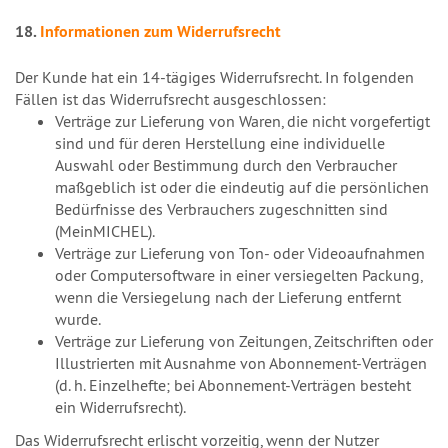
18.
Informationen zum Widerrufsrecht
Der Kunde hat ein 14-tägiges Widerrufsrecht. In folgenden
Fällen ist das Widerrufsrecht ausgeschlossen:
Verträge zur Lieferung von Waren, die nicht vorgefertigt
sind und für deren Herstellung eine individuelle
Auswahl oder Bestimmung durch den Verbraucher
maßgeblich ist oder die eindeutig auf die persönlichen
Bedürfnisse des Verbrauchers zugeschnitten sind
(MeinMICHEL).
Verträge zur Lieferung von Ton- oder Videoaufnahmen
oder Computersoftware in einer versiegelten Packung,
wenn die Versiegelung nach der Lieferung entfernt
wurde.
Verträge zur Lieferung von Zeitungen, Zeitschriften oder
Illustrierten mit Ausnahme von Abonnement-Verträgen
(d. h. Einzelhefte; bei Abonnement-Verträgen besteht
ein Widerrufsrecht).
Das Widerrufsrecht erlischt vorzeitig, wenn der Nutzer