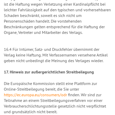
ist die Haftung wegen Verletzung einer Kardinalpflicht bei
leichter Fahrlässigkeit auf den typischen und vorhersehbaren
Schaden beschränkt, soweit es sich nicht um
Personenschäden handelt. Die vorstehenden
Beschränkungen gelten entsprechend für die Haftung der
Organe, Vertreter und Mitarbeiter des Verlags.
16.4 Für Irrtümer, Satz- und Druckfehler übernimmt der
Verlag keine Haftung. Mit Verfassernamen versehene Artikel
geben nicht unbedingt die Meinung des Verlages wieder.
17. Hinweis zur außergerichtlichen Streitbeilegung
Die Europäische Kommission stellt eine Plattform zur
Online-Streitbeilegung bereit, die Sie unter
https://ec.europa.eu/consumers/odr
finden. Wir sind zur
Teilnahme an einem Streitbeilegungsverfahren vor einer
Verbraucherschlichtungsstelle gesetzlich nicht verpflichtet
und grundsätzlich nicht bereit.