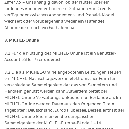
Ziffer 7.5 – unabhängig davon, ob der Nutzer über ein
laufendes Abonnement oder ein Guthaben von Credits
verfügt oder zwischen Abonnement- und Prepaid-Modell
wechselt oder vorübergehend weder ein laufendes
Abonnement noch ein Guthaben hat.
8. MICHEL-Online
8.1 Für die Nutzung des MICHEL-Online ist ein Benutzer-
Account (Ziffer 7) erforderlich.
8.2 Die als MICHEL-Online angebotenen Leistungen stellen
ein MICHEL-Nachschlagewerk in elektronischer Form für
verschiedene Sammelgebiete dar, das von Sammlern und
Händlern genutzt werden kann. Außerdem bietet der
MICHEL-Online Verwaltungsfunktionen für Bestände an. Im
MICHEL-Online werden Daten aus den folgenden Titeln
angeboten: Deutschland, Europa, Übersee. Derzeit enthält der
MICHEL-Online Briefmarken die europäischen
Sammelgebiete der MICHEL-Europa-Bände 1–16,