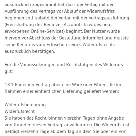
ausdrücklich zugestimmt hat, dass der Verlag mit der
Ausführung des Vertrags vor Ablauf der Widerrufsfrist
beginnen soll, sobald der Verlag mit der Vertragsausführung
(Freischaltung des Benutzer-Accounts bzw. des neu
erworbenen Online-Services) beginnt. Der Nutzer wurde
hiervon vor Abschluss der Bestellung informiert und musste
seine Kenntnis vom Erlöschen seines Widerrufsrechts
ausdrücklich bestätigen.
Für die Voraussetzungen und Rechtsfolgen des Widerrufs
gilt:
18.1 Für einen Vertrag über eine Ware oder Waren, die im
Rahmen einer einheitlichen Lieferung geliefert werden:
Widerrufsbelehrung
Widerrufsrecht
Sie haben das Recht, binnen vierzehn Tagen ohne Angabe
von Gründen diesen Vertrag zu widerrufen. Die Widerrufsfrist
beträgt vierzehn Tage ab dem Tag, an dem Sie oder ein von