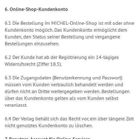
6. Online-Shop-Kundenkonto
6.1 Die Bestellung im MICHEL-Online-Shop ist mit oder ohne
Kundenkonto möglich. Das Kundenkonto ermöglicht dem
Kunden, den Status seiner Bestellung und vergangene
Bestellungen einzusehen.
6.2 Der Kunde hat ab der Registrierung ein 14-tägiges
Widerrufsrecht (Ziffer 18.5).
6.3 Die Zugangsdaten (Benutzerkennung und Passwort)
müssen vom Kunden vertraulich behandelt werden und
dürfen nicht an Dritte weitergegeben werden. Bestellungen
über das Kundenkonto gelten als vom Kunden selbst
veranlasst.
6.4 Der Verlag behält sich das Recht vor, ein über längere Zeit
nicht genutztes Kundenkonto zu löschen.