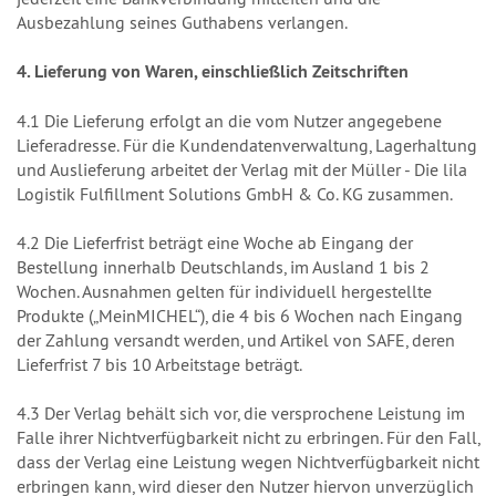
Ausbezahlung seines Guthabens verlangen.
4. Lieferung von Waren, einschließlich Zeitschriften
4.1 Die Lieferung erfolgt an die vom Nutzer angegebene
Lieferadresse. Für die Kundendatenverwaltung, Lagerhaltung
und Auslieferung arbeitet der Verlag mit der Müller - Die lila
Logistik Fulfillment Solutions GmbH & Co. KG zusammen.
4.2 Die Lieferfrist beträgt eine Woche ab Eingang der
Bestellung innerhalb Deutschlands, im Ausland 1 bis 2
Wochen. Ausnahmen gelten für individuell hergestellte
Produkte („MeinMICHEL“), die 4 bis 6 Wochen nach Eingang
der Zahlung versandt werden, und Artikel von SAFE, deren
Lieferfrist 7 bis 10 Arbeitstage beträgt.
4.3 Der Verlag behält sich vor, die versprochene Leistung im
Falle ihrer Nichtverfügbarkeit nicht zu erbringen. Für den Fall,
dass der Verlag eine Leistung wegen Nichtverfügbarkeit nicht
erbringen kann, wird dieser den Nutzer hiervon unverzüglich