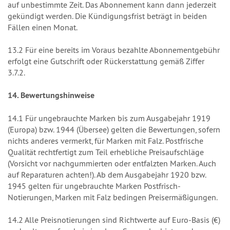
auf unbestimmte Zeit. Das Abonnement kann dann jederzeit
gekündigt werden. Die Kündigungsfrist beträgt in beiden
Fällen einen Monat.
13.2 Für eine bereits im Voraus bezahlte Abonnementgebühr
erfolgt eine Gutschrift oder Rückerstattung gemäß Ziffer
3.7.2.
14. Bewertungshinweise
14.1 Für ungebrauchte Marken bis zum Ausgabejahr 1919
(Europa) bzw. 1944 (Übersee) gelten die Bewertungen, sofern
nichts anderes vermerkt, für Marken mit Falz. Postfrische
Qualität rechtfertigt zum Teil erhebliche Preisaufschläge
(Vorsicht vor nachgummierten oder entfalzten Marken. Auch
auf Reparaturen achten!). Ab dem Ausgabejahr 1920 bzw.
1945 gelten für ungebrauchte Marken Postfrisch-
Notierungen, Marken mit Falz bedingen Preisermäßigungen.
14.2 Alle Preisnotierungen sind Richtwerte auf Euro-Basis (€)