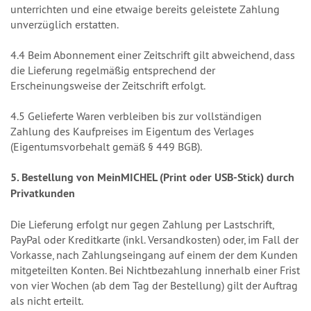
unterrichten und eine etwaige bereits geleistete Zahlung
unverzüglich erstatten.
4.4 Beim Abonnement einer Zeitschrift gilt abweichend, dass
die Lieferung regelmäßig entsprechend der
Erscheinungsweise der Zeitschrift erfolgt.
4.5 Gelieferte Waren verbleiben bis zur vollständigen
Zahlung des Kaufpreises im Eigentum des Verlages
(Eigentumsvorbehalt gemäß § 449 BGB).
5. Bestellung von MeinMICHEL (Print oder USB-Stick) durch
Privatkunden
Die Lieferung erfolgt nur gegen Zahlung per Lastschrift,
PayPal oder Kreditkarte (inkl. Versandkosten) oder, im Fall der
Vorkasse, nach Zahlungseingang auf einem der dem Kunden
mitgeteilten Konten. Bei Nichtbezahlung innerhalb einer Frist
von vier Wochen (ab dem Tag der Bestellung) gilt der Auftrag
als nicht erteilt.