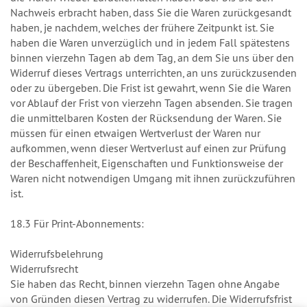
Nachweis erbracht haben, dass Sie die Waren zurückgesandt
haben, je nachdem, welches der frühere Zeitpunkt ist. Sie
haben die Waren unverzüglich und in jedem Fall spätestens
binnen vierzehn Tagen ab dem Tag, an dem Sie uns über den
Widerruf dieses Vertrags unterrichten, an uns zurückzusenden
oder zu übergeben. Die Frist ist gewahrt, wenn Sie die Waren
vor Ablauf der Frist von vierzehn Tagen absenden. Sie tragen
die unmittelbaren Kosten der Rücksendung der Waren. Sie
müssen für einen etwaigen Wertverlust der Waren nur
aufkommen, wenn dieser Wertverlust auf einen zur Prüfung
der Beschaffenheit, Eigenschaften und Funktionsweise der
Waren nicht notwendigen Umgang mit ihnen zurückzuführen
ist.
18.3 Für Print-Abonnements:
Widerrufsbelehrung
Widerrufsrecht
Sie haben das Recht, binnen vierzehn Tagen ohne Angabe
von Gründen diesen Vertrag zu widerrufen. Die Widerrufsfrist