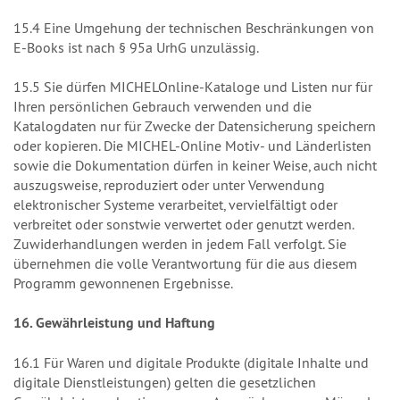
15.4 Eine Umgehung der technischen Beschränkungen von
E-Books ist nach § 95a UrhG unzulässig.
15.5 Sie dürfen MICHELOnline-Kataloge und Listen nur für
Ihren persönlichen Gebrauch verwenden und die
Katalogdaten nur für Zwecke der Datensicherung speichern
oder kopieren. Die MICHEL-Online Motiv- und Länderlisten
sowie die Dokumentation dürfen in keiner Weise, auch nicht
auszugsweise, reproduziert oder unter Verwendung
elektronischer Systeme verarbeitet, vervielfältigt oder
verbreitet oder sonstwie verwertet oder genutzt werden.
Zuwiderhandlungen werden in jedem Fall verfolgt. Sie
übernehmen die volle Verantwortung für die aus diesem
Programm gewonnenen Ergebnisse.
16. Gewährleistung und Haftung
16.1 Für Waren und digitale Produkte (digitale Inhalte und
digitale Dienstleistungen) gelten die gesetzlichen