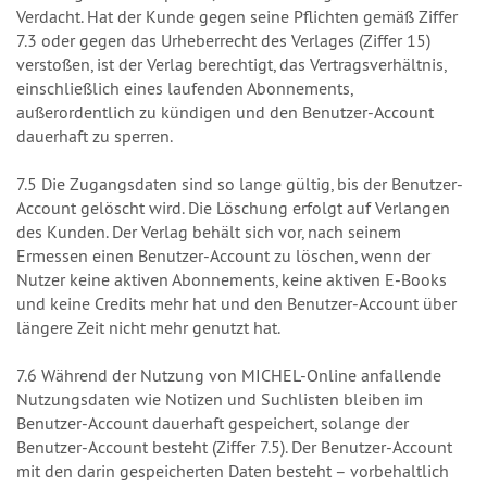
Verdacht. Hat der Kunde gegen seine Pflichten gemäß Ziffer
7.3 oder gegen das Urheberrecht des Verlages (Ziffer 15)
verstoßen, ist der Verlag berechtigt, das Vertragsverhältnis,
einschließlich eines laufenden Abonnements,
außerordentlich zu kündigen und den Benutzer-Account
dauerhaft zu sperren.
7.5 Die Zugangsdaten sind so lange gültig, bis der Benutzer-
Account gelöscht wird. Die Löschung erfolgt auf Verlangen
des Kunden. Der Verlag behält sich vor, nach seinem
Ermessen einen Benutzer-Account zu löschen, wenn der
Nutzer keine aktiven Abonnements, keine aktiven E-Books
und keine Credits mehr hat und den Benutzer-Account über
längere Zeit nicht mehr genutzt hat.
7.6 Während der Nutzung von MICHEL-Online anfallende
Nutzungsdaten wie Notizen und Suchlisten bleiben im
Benutzer-Account dauerhaft gespeichert, solange der
Benutzer-Account besteht (Ziffer 7.5). Der Benutzer-Account
mit den darin gespeicherten Daten besteht – vorbehaltlich