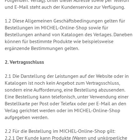
Folgenden: Verlag). Unter dieser Adresse sowie per Telefon
und E-Mail steht auch der Kundenservice zur Verfügung.
1.2 Diese Allgemeinen Geschäftsbedingungen gelten für
Bestellungen im MICHEL-Online-Shop sowie für
Bestellungen anhand von Katalogen des Verlages. Daneben
können für bestimmte Produkte wie beispielsweise
ergänzende Bestimmungen gelten.
2. Vertragsschluss
2.1 Die Darstellung der Leistungen auf der Website oder in
Katalogen ist noch kein Angebot zum Vertragsschluss,
sondern eine Aufforderung, eine Bestellung abzusenden.
Eine Bestellung kann telefonisch, unter Verwendung einer
Bestellkarte per Post oder Telefax oder per E-Mail an den
Verlag gerichtet werden oder im MICHEL-Online-Shop
aufgegeben werden.
2.2 Für die Bestellung im MICHEL-Online-Shop gilt:
2.2.1 Der Kunde kann Produkte (Waren und unkörperliche