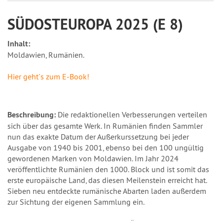
SÜDOSTEUROPA 2025 (E 8)
Inhalt:
Moldawien, Rumänien.
Hier geht´s zum E-Book!
Beschreibung:
Die redaktionellen Verbesserungen verteilen
sich über das gesamte Werk. In Rumänien finden Sammler
nun das exakte Datum der Außerkurssetzung bei jeder
Ausgabe von 1940 bis 2001, ebenso bei den 100 ungültig
gewordenen Marken von Moldawien. Im Jahr 2024
veröffentlichte Rumänien den 1000. Block und ist somit das
erste europäische Land, das diesen Meilenstein erreicht hat.
Sieben neu entdeckte rumänische Abarten laden außerdem
zur Sichtung der eigenen Sammlung ein.