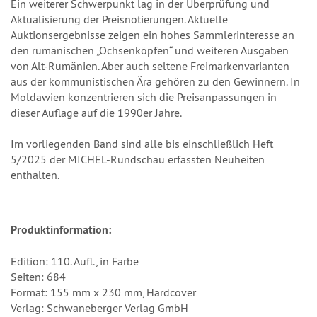
Ein weiterer Schwerpunkt lag in der Überprüfung und
Aktualisierung der Preisnotierungen. Aktuelle
Auktionsergebnisse zeigen ein hohes Sammlerinteresse an
den rumänischen „Ochsenköpfen“ und weiteren Ausgaben
von Alt-Rumänien. Aber auch seltene Freimarkenvarianten
aus der kommunistischen Ära gehören zu den Gewinnern. In
Moldawien konzentrieren sich die Preisanpassungen in
dieser Auflage auf die 1990er Jahre.
Im vorliegenden Band sind alle bis einschließlich Heft
5/2025 der MICHEL-Rundschau erfassten Neuheiten
enthalten.
Produktinformation:
Edition: 110. Aufl., in Farbe
Seiten: 684
Format: 155 mm x 230 mm, Hardcover
Verlag: Schwaneberger Verlag GmbH