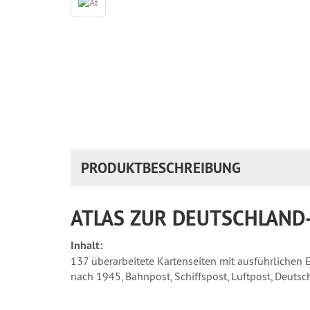
PRODUKTBESCHREIBUNG
ATLAS ZUR DEUTSCHLAND-
Inhalt:
137 überarbeitete Kartenseiten mit ausführlichen E
nach 1945, Bahnpost, Schiffspost, Luftpost, Deut