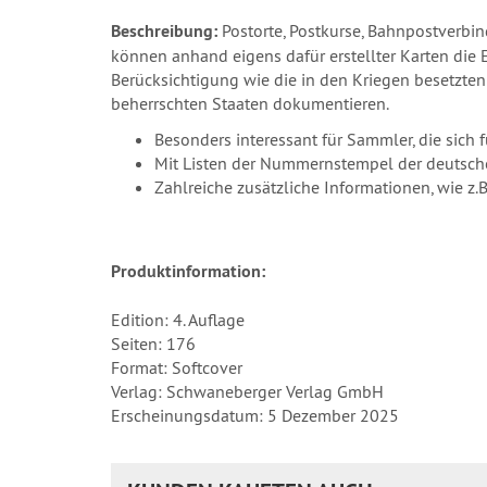
Beschreibung:
Postorte, Postkurse, Bahnpostverbin
können anhand eigens dafür erstellter Karten die
Berücksichtigung wie die in den Kriegen besetzten
beherrschten Staaten dokumentieren.
Besonders interessant für Sammler, die sich 
Mit Listen der Nummernstempel der deutsch
Zahlreiche zusätzliche Informationen, wie z
Produktinformation:
Edition: 4. Auflage
Seiten: 176
Format: Softcover
Verlag: Schwaneberger Verlag GmbH
Erscheinungsdatum: 5 Dezember 2025