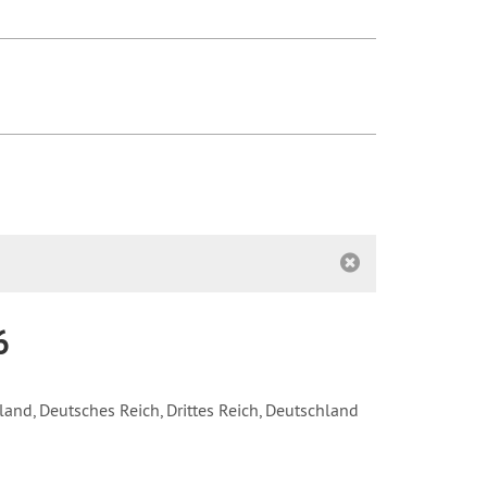
6
land, Deutsches Reich, Drittes Reich, Deutschland