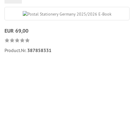
EUR 69,00
Product.Nr.
387858331