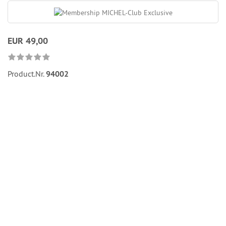
EUR 49,00
Product.Nr.
94002