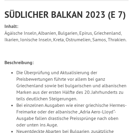
SÜDLICHER BALKAN 2023 (E 7)
Inhalt:
Ägäische Inseln, Albanien, Bulgarien, Epirus, Griechenland,
Ikarien, Ionische Inseln, Kreta, Ostrumelien, Samos, Thrakien.
Beschreibung:
Die Überprüfung und Aktualisierung der
Preisbewertungen führte vor allem bei ganz
Griechenland sowie bei bulgarischen und albanischen
Marken aus der ersten Hälfte des 20. Jahrhunderts zu
teils deutlichen Steigerungen.
Bei einzelnen Ausgaben wie einer griechische Hermes-
Freimarke oder der albanische „Adria Aero-Lloyd“-
Ausgabe fallen drastische Preissprünge nach oben
oder unten ins Auge.
Neuentdeckte Abarten bei Bulgarien, zusätzliche