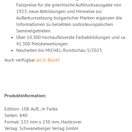
Falzpreise für die griechische Aufdrucksausgabe von
1923, neue Abbildungen und Hinweise zur
Außerkurssetzung bulgarischer Marken ergänzen die
Informationen zu beliebten südosteuropäischen
Sammelgebieten.
Über 10.300 hochauflösende Farbabbildungen und ca.
41.300 Preisbewertungen
Neuheiten bis MICHEL-Rundschau 5/2023
Auch verfügbar
als E-Book
!
Produktinformation:
Edition: 108. Aufl., in Farbe
Seiten: 840
Format: 155 mm x 230 mm, Hardcover
Verlag: Schwaneberger Verlag GmbH