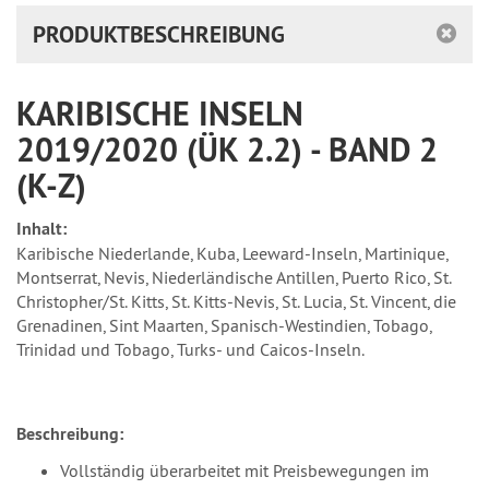
PRODUKTBESCHREIBUNG
KARIBISCHE INSELN
2019/2020 (ÜK 2.2) - BAND 2
(K-Z)
Inhalt:
Karibische Niederlande, Kuba, Leeward-Inseln, Martinique,
Montserrat, Nevis, Niederländische Antillen, Puerto Rico, St.
Christopher/St. Kitts, St. Kitts-Nevis, St. Lucia, St. Vincent, die
Grenadinen, Sint Maarten, Spanisch-Westindien, Tobago,
Trinidad und Tobago, Turks- und Caicos-Inseln.
Beschreibung:
Vollständig überarbeitet mit Preisbewegungen im