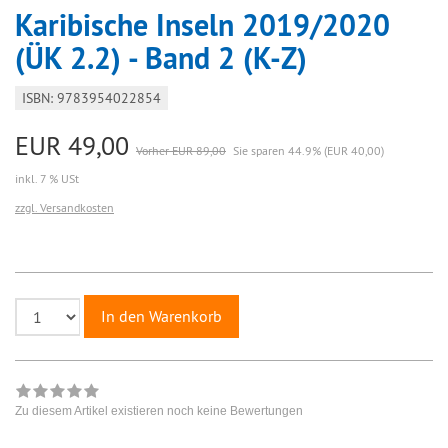
Karibische Inseln 2019/2020
(ÜK 2.2) - Band 2 (K-Z)
ISBN: 9783954022854
EUR 49,00
Vorher EUR 89,00
Sie sparen 44.9% (EUR 40,00)
inkl. 7 % USt
zzgl. Versandkosten
In den Warenkorb
Zu diesem Artikel existieren noch keine Bewertungen