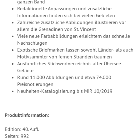
ganzen Band
Redaktionelle Anpassungen und zusätzliche
Informationen finden sich bei vielen Gebieten
Zahlreiche zusätzliche Abbildungen illustrieren vor
allem die Grenadinen von St. Vincent
Viele neue Farbabbildungen erleichtern das schnelle
Nachschlagen
Exotische Briefmarken lassen sowohl Länder- als auch
Motivsammler von fernen Stränden träumen
Ausführliches Stichwortverzeichnis aller Übersee-
Gebiete
Rund 11.000 Abbildungen und etwa 74.000
Preisnotierungen
Neuheiten-Katalogisierung bis MiR 10/2019
Produktinformation:
Edition: 40. Aufl.
Seiten: 992