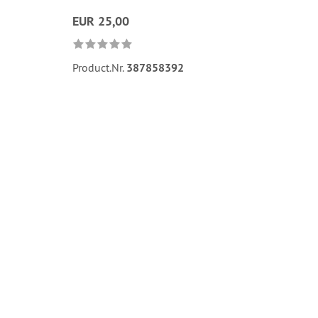
EUR 25,00
Product.Nr.
387858392