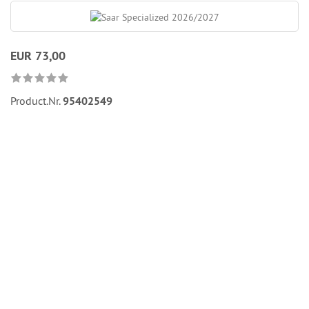
EUR 73,00
Product.Nr.
95402549