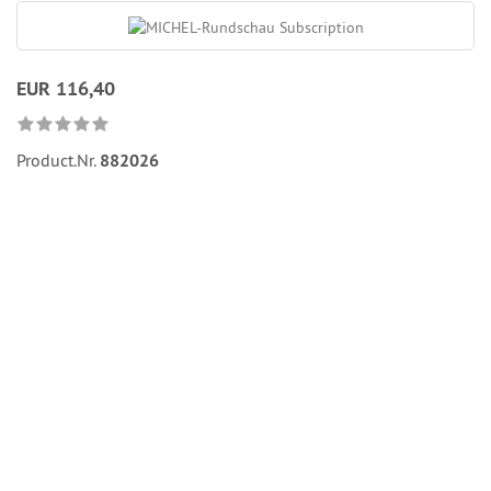
EUR 116,40
Product.Nr.
882026