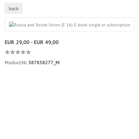
back
EUR 29,00 - EUR 49,00
Product.Nr.
387858277_M