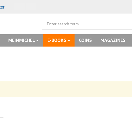
ter
MEINMICHEL
E-BOOKS
COINS
MAGAZINES