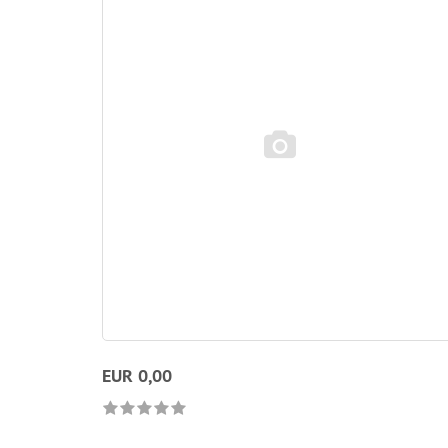
EUR 0,00