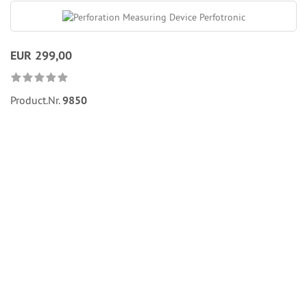
EUR 299,00
Product.Nr.
9850