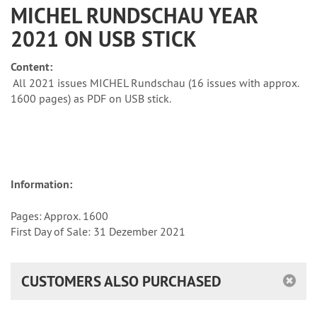
MICHEL RUNDSCHAU YEAR
2021 ON USB STICK
Content:
All 2021 issues MICHEL Rundschau (16 issues with approx.
1600 pages) as PDF on USB stick.
Information:
Pages: Approx. 1600
First Day of Sale: 31 Dezember 2021
CUSTOMERS ALSO PURCHASED