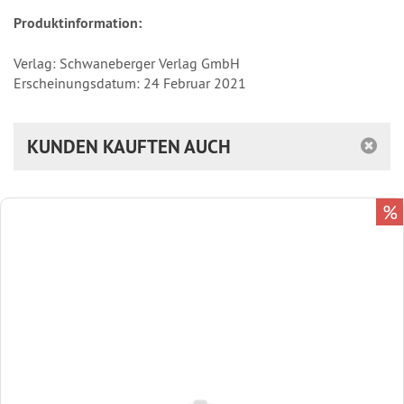
Produktinformation:
Verlag: Schwaneberger Verlag GmbH
Erscheinungsdatum: 24 Februar 2021
KUNDEN KAUFTEN AUCH
%