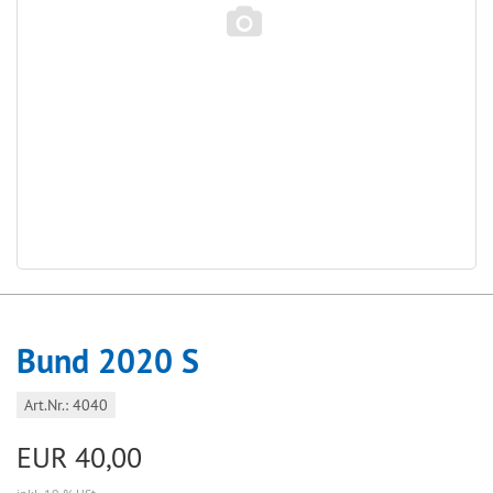
Bund 2020 S
Art.Nr.: 4040
EUR 40,00