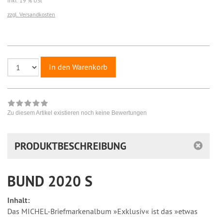
inkl. 19 % USt
zzgl. Versandkosten
In den Warenkorb
Zu diesem Artikel existieren noch keine Bewertungen
PRODUKTBESCHREIBUNG
BUND 2020 S
Inhalt:
Das MICHEL-Briefmarkenalbum »Exklusiv« ist das »etwas