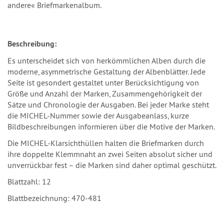
andere« Briefmarkenalbum.
Beschreibung:
Es unterscheidet sich von herkömmlichen Alben durch die
moderne, asymmetrische Gestaltung der Albenblätter. Jede
Seite ist gesondert gestaltet unter Berücksichtigung von
Größe und Anzahl der Marken, Zusammengehörigkeit der
Sätze und Chronologie der Ausgaben. Bei jeder Marke steht
die MICHEL-Nummer sowie der Ausgabeanlass, kurze
Bildbeschreibungen informieren über die Motive der Marken.
Die MICHEL-Klarsichthüllen halten die Briefmarken durch
ihre doppelte Klemmnaht an zwei Seiten absolut sicher und
unverrückbar fest – die Marken sind daher optimal geschützt.
Blattzahl: 12
Blattbezeichnung: 470-481