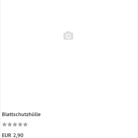
Blattschutzhülle
EUR 2,90