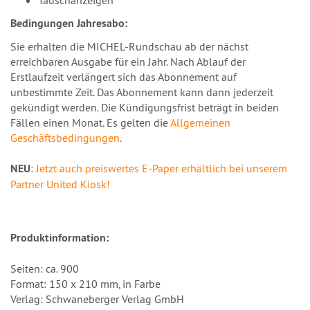
Tauschanzeigen
Bedingungen Jahresabo:
Sie erhalten die MICHEL-Rundschau ab der nächst
erreichbaren Ausgabe für ein Jahr. Nach Ablauf der
Erstlaufzeit verlängert sich das Abonnement auf
unbestimmte Zeit. Das Abonnement kann dann jederzeit
gekündigt werden. Die Kündigungsfrist beträgt in beiden
Fällen einen Monat. Es gelten die
Allgemeinen
Geschäftsbedingungen
.
NEU
:
Jetzt auch preiswertes E-Paper erhältlich bei unserem
Partner United Kiosk!
Produktinformation:
Seiten: ca. 900
Format: 150 x 210 mm, in Farbe
Verlag: Schwaneberger Verlag GmbH