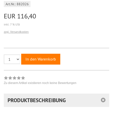
Art.Nr.: 882026
EUR 116,40
inkl. 7 % USt
zzgl. Versandkosten
In den Warenkorb
Zu diesem Artikel existieren noch keine Bewertungen
PRODUKTBESCHREIBUNG