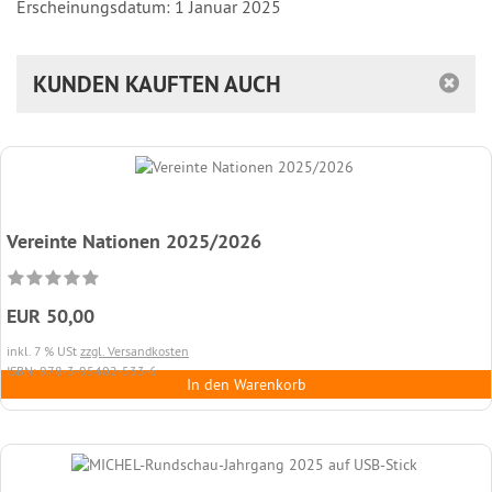
Erscheinungsdatum: 1 Januar 2025
KUNDEN KAUFTEN AUCH
Vereinte Nationen 2025/2026
EUR 50,00
inkl. 7 % USt
zzgl. Versandkosten
ISBN: 978-3-95402-533-6
In den Warenkorb