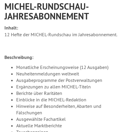
MICHEL-RUNDSCHAU-
JAHRESABONNEMENT
Inhalt:
12 Hefte der MICHEL-Rundschau im Jahresabonnement.
Beschreibung:
Monatliche Erscheinungsweise (12 Ausgaben)
Neuheitenmeldungen weltweit
Ausgabeprogramme der Postverwaltungen
Ergänzungen zu allen MICHEL-Titeln
Berichte über Raritäten
Einblicke in die MICHEL-Redaktion
Hinweise auf Besonderheiten, Abarten und
Fälschungen
Ausgewählte Fachartikel
Aktuelle Marktberichte