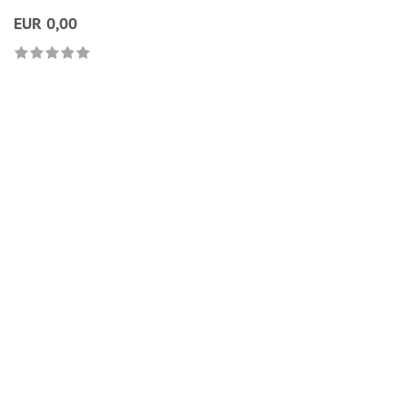
EUR 0,00