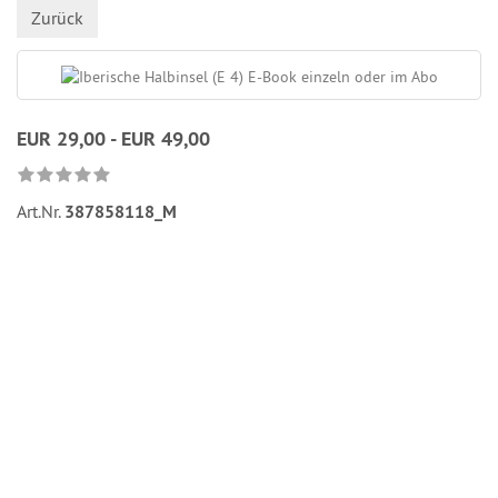
Zurück
EUR 29,00 - EUR 49,00
Art.Nr.
387858118_M