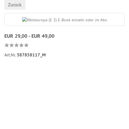
Zurück
EUR 29,00 - EUR 49,00
Art.Nr.
387858117_M