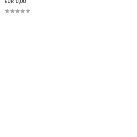
EUR 0,00