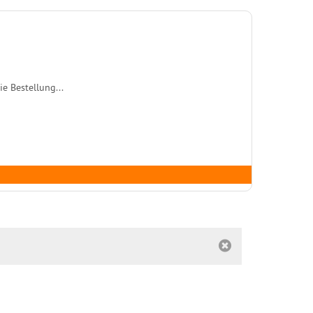
e Bestellung...