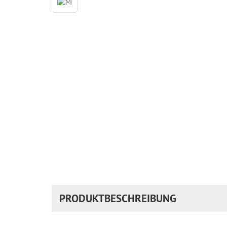
PRODUKTBESCHREIBUNG