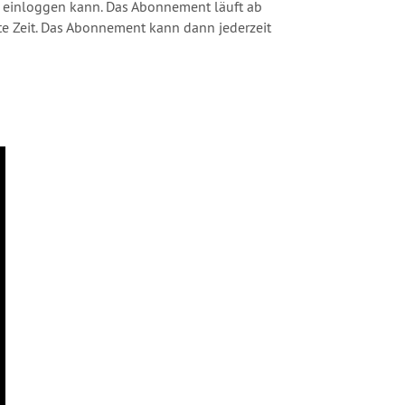
e einloggen kann. Das Abonnement läuft ab
te Zeit. Das Abonnement kann dann jederzeit