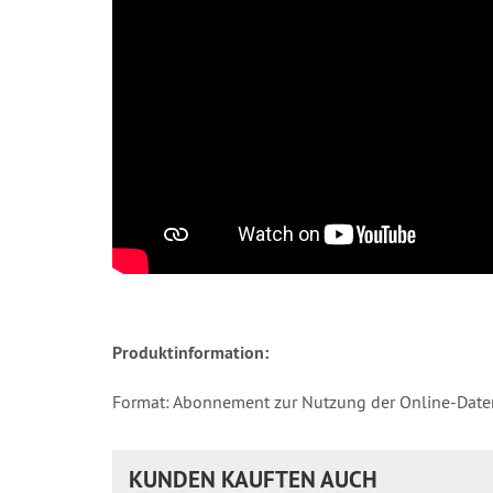
Produktinformation:
Format: Abonnement zur Nutzung der Online-Dat
KUNDEN KAUFTEN AUCH