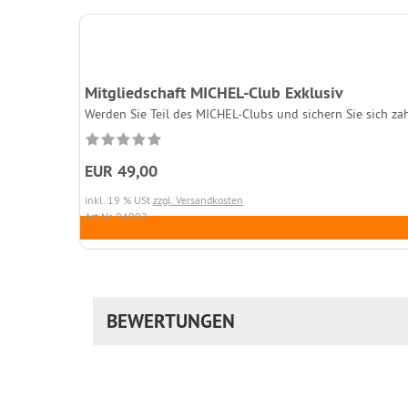
Mitgliedschaft MICHEL-Club Exklusiv
Werden Sie Teil des MICHEL-Clubs und sichern Sie sich zah
EUR 49,00
inkl. 19 % USt
zzgl. Versandkosten
Art.Nr. 94002
BEWERTUNGEN