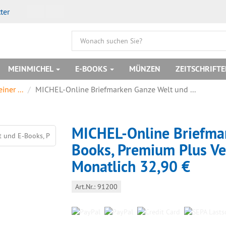
ter
MEINMICHEL
E-BOOKS
MÜNZEN
ZEITSCHRIFT
ner ...
MICHEL-Online Briefmarken Ganze Welt und ...
MICHEL-Online Briefma
Books, Premium Plus Ve
Monatlich 32,90 €
Art.Nr.: 91200