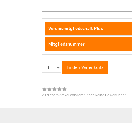
Vereinsmitgliedschaft Plus
Mitgliedsnummer
In den Warenkorb
Zu diesem Artikel existieren noch keine Bewertungen