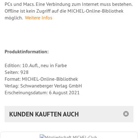
PCs und Macs. Eine Verbindung zum Internet muss bestehen.
Offline ist kein Zugriff auf die MICHEL-Online-Bibliothek
möglich.
Weitere Infos
Produktinformation:
Edition: 10. Aufl., neu in Farbe
Seiten: 928
Format: MICHEL-Online-Bibliothek
Verlag: Schwaneberger Verlag GmbH
Erscheinungsdatum: 6 August 2021
KUNDEN KAUFTEN AUCH