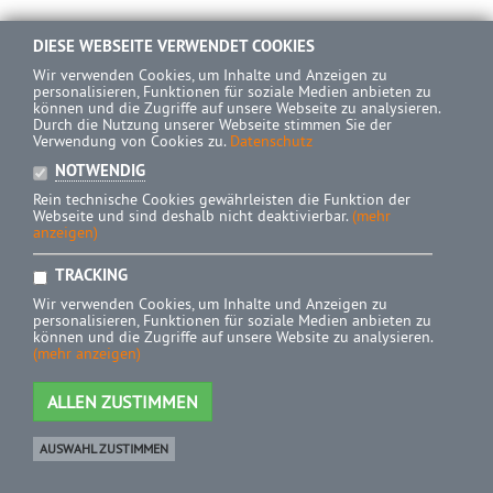
DIESE WEBSEITE VERWENDET COOKIES
Wir verwenden Cookies, um Inhalte und Anzeigen zu
personalisieren, Funktionen für soziale Medien anbieten zu
können und die Zugriffe auf unsere Webseite zu analysieren.
Durch die Nutzung unserer Webseite stimmen Sie der
Verwendung von Cookies zu.
Datenschutz
NOTWENDIG
Rein technische Cookies gewährleisten die Funktion der
Webseite und sind deshalb nicht deaktivierbar.
(mehr
anzeigen)
TRACKING
Wir verwenden Cookies, um Inhalte und Anzeigen zu
personalisieren, Funktionen für soziale Medien anbieten zu
können und die Zugriffe auf unsere Website zu analysieren.
(mehr anzeigen)
ALLEN ZUSTIMMEN
AUSWAHL ZUSTIMMEN
Ware
0 Artikel