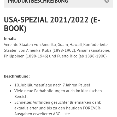
PRODUKTBESCHREIBUNG
USA-SPEZIAL 2021/2022 (E-
BOOK)
Inhalt:
Vereinte Staaten von Amerika, Guam, Hawaii, Konföderierte
Staaten von Amerika, Kuba (1898-1902), Panamakanalzone,
Philippinen (1898-1946) und Puerto Rico (ab 1898-1900).
Beschreibung:
10. Jubiläumsauflage nach 7 Jahren Pause!
Viele neue Farbabbildungen auch im klassischen
Bereich.
Schnelles Auffinden gesuchter Briefmarken dank
aktualisierter und bis zu den heutigen FOREVER-
Ausgaben erweiterter ABC-Liste.