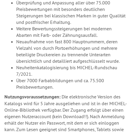
Überprüfung und Anpassung aller über 75.000
Preisbewertungen mit besonders deutlichen
Steigerungen bei klassischen Marken in guter Qualität
und postfrischer Erhaltung.
Weitere Bewertungssteigerungen bei modernen
Abarten mit Farb- oder Zähnungsausfall.
Neuaufnahme von fast 800 Hauptnummern, deren
Vielzahl von durch Portoerhöhungen und mehrere
beteiligte Druckereien zu trennende Unterarten
übersichtlich und detailliert aufgeschlüsselt wurde.
Neuheitenkatalogisierung bis MICHEL-Rundschau
7/2021.
Über 7000 Farbabbildungen und ca. 75.500
Preisbewertungen.
Nutzungsvoraussetzungen:
Die elektronische Version des
Katalogs wird für 5 Jahre ausgeliehen und ist in der MICHEL-
Online-Bibliothek verfügbar. Der Zugang erfolgt über einen
eigenen Nutzeraccount (kein Download!!). Nach Anmeldung
erhält der Nutzer ein Passwort, mit dem er sich einloggen
kann. Zum Lesen geeignet sind Smartphones, Tablets sowie