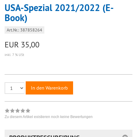
USA-Spezial 2021/2022 (E-
Book)
Art.Nr.: 387858264
EUR 35,00
inkl. 7 % USt
In den Warenkorb
Zu diesem Artikel existieren noch keine Bewertungen