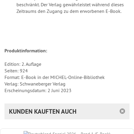
beschränkt. Der Verlag gewährleistet während dieses
Zeitraums den Zugang zu dem erworbenen E-Book.
Produktinformation:
Edition: 2. Auflage
Seiten: 924
Format: E-Book in der MICHEL-Online-Bibliothek
Verlag: Schwaneberger Verlag
Erscheinungsdatum: 2 Juni 2023
KUNDEN KAUFTEN AUCH