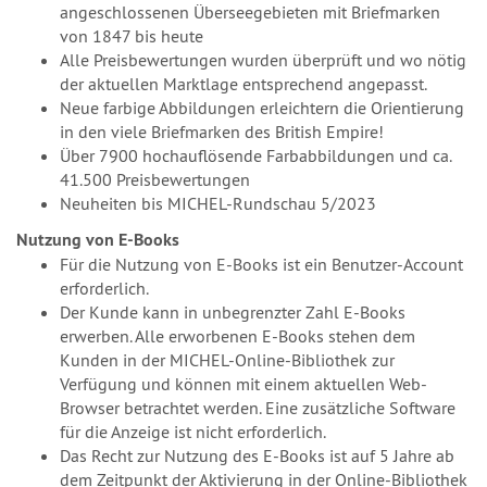
angeschlossenen Überseegebieten mit Briefmarken
von 1847 bis heute
Alle Preisbewertungen wurden überprüft und wo nötig
der aktuellen Marktlage entsprechend angepasst.
Neue farbige Abbildungen erleichtern die Orientierung
in den viele Briefmarken des British Empire!
Über 7900 hochauflösende Farbabbildungen und ca.
41.500 Preisbewertungen
Neuheiten bis MICHEL-Rundschau 5/2023
Nutzung von E-Books
Für die Nutzung von E-Books ist ein Benutzer-Account
erforderlich.
Der Kunde kann in unbegrenzter Zahl E-Books
erwerben. Alle erworbenen E-Books stehen dem
Kunden in der MICHEL-Online-Bibliothek zur
Verfügung und können mit einem aktuellen Web-
Browser betrachtet werden. Eine zusätzliche Software
für die Anzeige ist nicht erforderlich.
Das Recht zur Nutzung des E-Books ist auf 5 Jahre ab
dem Zeitpunkt der Aktivierung in der Online-Bibliothek