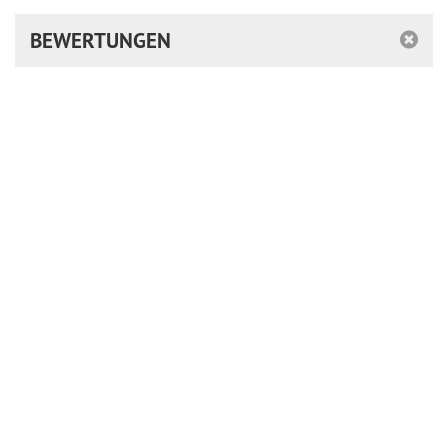
BEWERTUNGEN