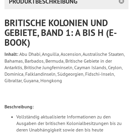
PRODUKTBESCHREIBUNG
BRITISCHE KOLONIEN UND
GEBIETE, BAND 1: A BIS H (E-
BOOK)
Inhalt:
Abu Dhabi, Anguilla, Ascension, Australische Staaten,
Bahamas, Barbados, Bermuda, Britische Gebiete in der
Antarktis, Britische Jungferninseln, Cayman Islands, Ceylon,
Dominica, Falklandinseln, Südgeorgien, Fidschi-Inseln,
Gibraltar, Guyana, Hongkong
Beschreibung:
Vollständig aktualisierte Informationen zu den
Ausgaben der britischen Kolonialbesitzungen bis zu
deren Unabhängigkeit sowie den bis heute