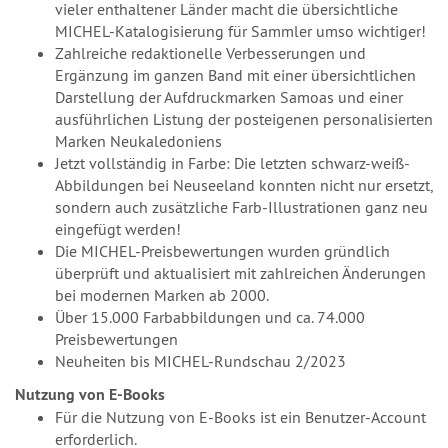
vieler enthaltener Länder macht die übersichtliche
MICHEL-Katalogisierung für Sammler umso wichtiger!
Zahlreiche redaktionelle Verbesserungen und
Ergänzung im ganzen Band mit einer übersichtlichen
Darstellung der Aufdruckmarken Samoas und einer
ausführlichen Listung der posteigenen personalisierten
Marken Neukaledoniens
Jetzt vollständig in Farbe: Die letzten schwarz-weiß-
Abbildungen bei Neuseeland konnten nicht nur ersetzt,
sondern auch zusätzliche Farb-Illustrationen ganz neu
eingefügt werden!
Die MICHEL-Preisbewertungen wurden gründlich
überprüft und aktualisiert mit zahlreichen Änderungen
bei modernen Marken ab 2000.
Über 15.000 Farbabbildungen und ca. 74.000
Preisbewertungen
Neuheiten bis MICHEL-Rundschau 2/2023
Nutzung von E-Books
Für die Nutzung von E-Books ist ein Benutzer-Account
erforderlich.