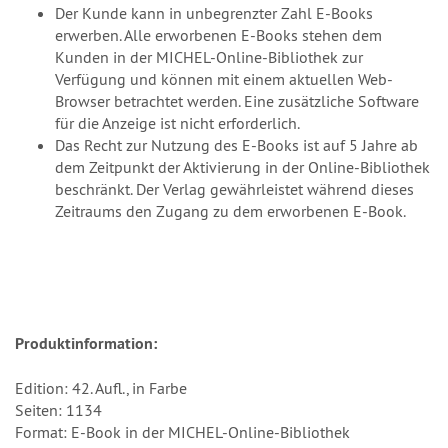
Der Kunde kann in unbegrenzter Zahl E-Books
erwerben. Alle erworbenen E-Books stehen dem
Kunden in der MICHEL-Online-Bibliothek zur
Verfügung und können mit einem aktuellen Web-
Browser betrachtet werden. Eine zusätzliche Software
für die Anzeige ist nicht erforderlich.
Das Recht zur Nutzung des E-Books ist auf 5 Jahre ab
dem Zeitpunkt der Aktivierung in der Online-Bibliothek
beschränkt. Der Verlag gewährleistet während dieses
Zeitraums den Zugang zu dem erworbenen E-Book.
Produktinformation:
Edition: 42. Aufl., in Farbe
Seiten: 1134
Format: E-Book in der MICHEL-Online-Bibliothek