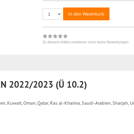
In den Warenkorb
Zu diesem Artikel existieren noch keine Bewertungen
N 2022/2023 (Ü 10.2)
emen, Kuwait, Oman, Qatar, Ras al-Khaima, Saudi-Arabien, Sharjah, 