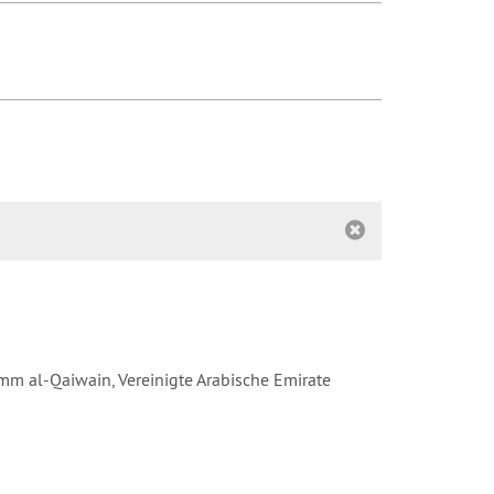
Umm al-Qaiwain, Vereinigte Arabische Emirate