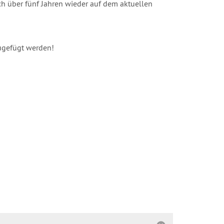
h über fünf Jahren wieder auf dem aktuellen
ugefügt werden!