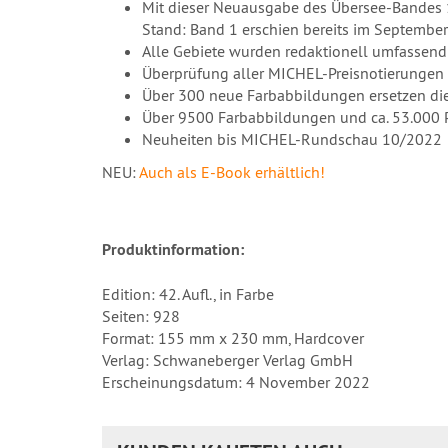
Mit dieser Neuausgabe des Übersee-Bandes 1
Stand: Band 1 erschien bereits im September 
Alle Gebiete wurden redaktionell umfassend 
Überprüfung aller MICHEL-Preisnotierunge
Über 300 neue Farbabbildungen ersetzen di
Über 9500 Farbabbildungen und ca. 53.000 
Neuheiten bis MICHEL-Rundschau 10/2022
NEU:
Auch als E-Book erhältlich!
Produktinformation:
Edition: 42. Aufl., in Farbe
Seiten: 928
Format: 155 mm x 230 mm, Hardcover
Verlag: Schwaneberger Verlag GmbH
Erscheinungsdatum: 4 November 2022