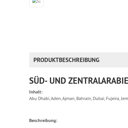
PRODUKTBESCHREIBUNG
SÜD- UND ZENTRALARABIE
Inhalt:
Abu Dhabi, Aden, Ajman, Bahrain, Dubai, Fujeira, J
Beschreibung: