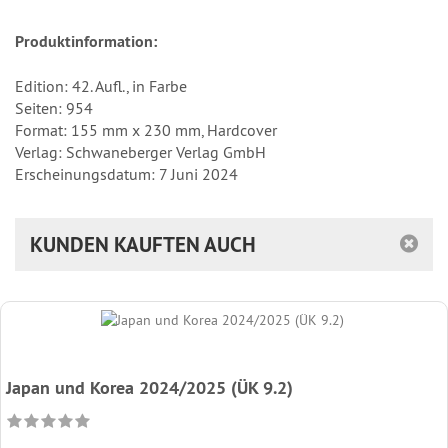
Produktinformation:
Edition: 42. Aufl., in Farbe
Seiten: 954
Format: 155 mm x 230 mm, Hardcover
Verlag: Schwaneberger Verlag GmbH
Erscheinungsdatum: 7 Juni 2024
KUNDEN KAUFTEN AUCH
Japan und Korea 2024/2025 (ÜK 9.2)