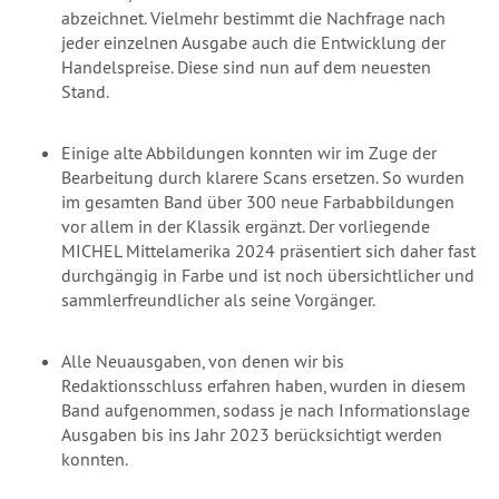
abzeichnet. Vielmehr bestimmt die Nachfrage nach
jeder einzelnen Ausgabe auch die Entwicklung der
Handelspreise. Diese sind nun auf dem neuesten
Stand.
Einige alte Abbildungen konnten wir im Zuge der
Bearbeitung durch klarere Scans ersetzen. So wurden
im gesamten Band über 300 neue Farbabbildungen
vor allem in der Klassik ergänzt. Der vorliegende
MICHEL Mittelamerika 2024 präsentiert sich daher fast
durchgängig in Farbe und ist noch übersichtlicher und
sammlerfreundlicher als seine Vorgänger.
Alle Neuausgaben, von denen wir bis
Redaktionsschluss erfahren haben, wurden in diesem
Band aufgenommen, sodass je nach Informationslage
Ausgaben bis ins Jahr 2023 berücksichtigt werden
konnten.