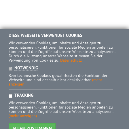
DIESE WEBSEITE VERWENDET COOKIES
Wir verwenden Cookies, um Inhalte und Anzeigen zu
personalisieren, Funktionen für soziale Medien anbieten zu
können und die Zugriffe auf unsere Webseite zu analysieren.
Durch die Nutzung unserer Webseite stimmen Sie der
Verwendung von Cookies zu.
Datenschutz
NOTWENDIG
Rein technische Cookies gewährleisten die Funktion der
Webseite und sind deshalb nicht deaktivierbar.
(mehr
anzeigen)
TRACKING
Wir verwenden Cookies, um Inhalte und Anzeigen zu
personalisieren, Funktionen für soziale Medien anbieten zu
können und die Zugriffe auf unsere Website zu analysieren.
(mehr anzeigen)
ALLEN ZUSTIMMEN