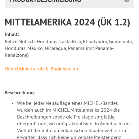
MITTELAMERIKA 2024 (ÜK 1.2)
Inhalt:
Belize, Britisch-Honduras, Costa Rica, El Salvador, Guatemala,
Honduras, Mexiko, Nicaragua, Panama (mit Panama-
Kanalzone).
Hier klicken für die E-Book Version!
Beschreibung:
Wie bei jeder Neuauflage eines MICHEL-Bandes
wurden auch im MICHEL Mittelamerika 2024 die
Beschreibungen sowie die Preislage sorgfältig
überprüft und, wo nötig, aktualisiert. In Anbetracht der
Vielfalt der mittelamerikanischen Staatenwelt ist zu
erwarten, dass sich keine universale Preistendenz