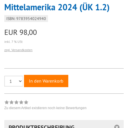
Mittelamerika 2024 (ÜK 1.2)
ISBN: 9783954024940
EUR 98,00
inkl. 7 % USt
zzgl. Versandkosten
In den Warenkorb
Zu diesem Artikel existieren noch keine Bewertungen
PRODUKTBESCHREIBUNG