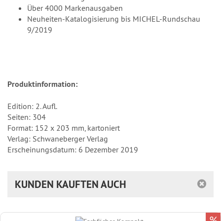
Über 4000 Markenausgaben
Neuheiten-Katalogisierung bis MICHEL-Rundschau
9/2019
Produktinformation:
Edition: 2. Aufl.
Seiten: 304
Format: 152 x 203 mm, kartoniert
Verlag: Schwaneberger Verlag
Erscheinungsdatum: 6 Dezember 2019
KUNDEN KAUFTEN AUCH
%