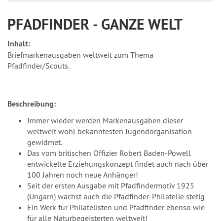
PFADFINDER - GANZE WELT
Inhalt:
Briefmarkenausgaben weltweit zum Thema
Pfadfinder/Scouts.
Beschreibung:
Immer wieder werden Markenausgaben dieser
weltweit wohl bekanntesten Jugendorganisation
gewidmet.
Das vom britischen Offizier Robert Baden-Powell
entwickelte Erziehungskonzept findet auch nach über
100 Jahren noch neue Anhänger!
Seit der ersten Ausgabe mit Pfadfindermotiv 1925
(Ungarn) wächst auch die Pfadfinder-Philatelie stetig
Ein Werk für Philatelisten und Pfadfinder ebenso wie
für alle Naturbegeisterten weltweit!