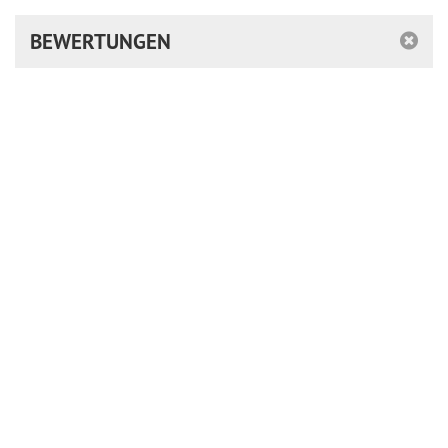
BEWERTUNGEN