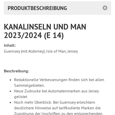
PRODUKTBESCHREIBUNG
KANALINSELN UND MAN
2023/2024 (E 14)
Inhalt:
Guernsey (mit Alderney), Isle of Man, Jersey
Beschreibung:
Redaktionelle Verbesserungen finden sich bei allen
Sammelgebieten.
Neue Zudrucke bei Automatenmarken aus Jersey
gelistet
Noch mehr Überblick: Bei Guernsey erleichtern
deutlichere Hinweise auf tarifkodierte Marken die
Zuordnung der Inschriften zu den entsprechenden