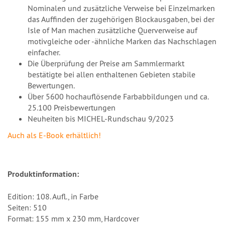
Nominalen und zusätzliche Verweise bei Einzelmarken
das Auffinden der zugehörigen Blockausgaben, bei der
Isle of Man machen zusätzliche Querverweise auf
motivgleiche oder -ähnliche Marken das Nachschlagen
einfacher.
Die Überprüfung der Preise am Sammlermarkt
bestätigte bei allen enthaltenen Gebieten stabile
Bewertungen.
Über 5600 hochauflösende Farbabbildungen und ca.
25.100 Preisbewertungen
Neuheiten bis MICHEL-Rundschau 9/2023
Auch als E-Book erhältlich!
Produktinformation:
Edition: 108. Aufl., in Farbe
Seiten: 510
Format: 155 mm x 230 mm, Hardcover