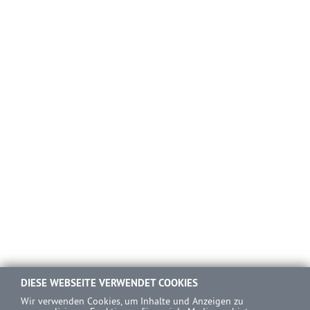
DIESE WEBSEITE VERWENDET COOKIES
Wir verwenden Cookies, um Inhalte und Anzeigen zu