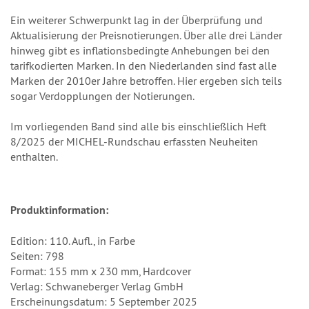
Ein weiterer Schwerpunkt lag in der Überprüfung und
Aktualisierung der Preisnotierungen. Über alle drei Länder
hinweg gibt es inflationsbedingte Anhebungen bei den
tarifkodierten Marken. In den Niederlanden sind fast alle
Marken der 2010er Jahre betroffen. Hier ergeben sich teils
sogar Verdopplungen der Notierungen.
Im vorliegenden Band sind alle bis einschließlich Heft
8/2025 der MICHEL-Rundschau erfassten Neuheiten
enthalten.
Produktinformation:
Edition: 110. Aufl., in Farbe
Seiten: 798
Format: 155 mm x 230 mm, Hardcover
Verlag: Schwaneberger Verlag GmbH
Erscheinungsdatum: 5 September 2025