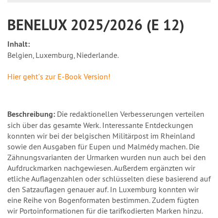
BENELUX 2025/2026 (E 12)
Inhalt:
Belgien, Luxemburg, Niederlande.
Hier geht´s zur E-Book Version!
Beschreibung:
Die redaktionellen Verbesserungen verteilen
sich über das gesamte Werk. Interessante Entdeckungen
konnten wir bei der belgischen Militärpost im Rheinland
sowie den Ausgaben für Eupen und Malmédy machen. Die
Zähnungsvarianten der Urmarken wurden nun auch bei den
Aufdruckmarken nachgewiesen. Außerdem ergänzten wir
etliche Auflagenzahlen oder schlüsselten diese basierend auf
den Satzauflagen genauer auf. In Luxemburg konnten wir
eine Reihe von Bogenformaten bestimmen. Zudem fügten
wir Portoinformationen für die tarifkodierten Marken hinzu.