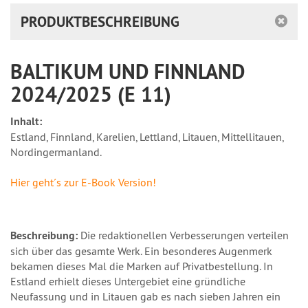
PRODUKTBESCHREIBUNG
BALTIKUM UND FINNLAND
2024/2025 (E 11)
Inhalt:
Estland, Finnland, Karelien, Lettland, Litauen, Mittellitauen,
Nordingermanland.
Hier geht´s zur E-Book Version!
Beschreibung:
Die redaktionellen Verbesserungen verteilen
sich über das gesamte Werk. Ein besonderes Augenmerk
bekamen dieses Mal die Marken auf Privatbestellung. In
Estland erhielt dieses Untergebiet eine gründliche
Neufassung und in Litauen gab es nach sieben Jahren ein