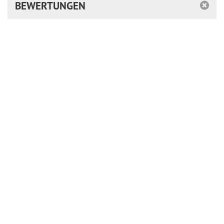
BEWERTUNGEN