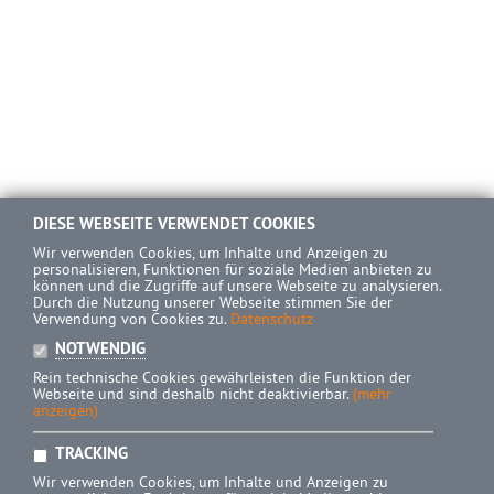
DIESE WEBSEITE VERWENDET COOKIES
Wir verwenden Cookies, um Inhalte und Anzeigen zu
personalisieren, Funktionen für soziale Medien anbieten zu
können und die Zugriffe auf unsere Webseite zu analysieren.
Durch die Nutzung unserer Webseite stimmen Sie der
Verwendung von Cookies zu.
Datenschutz
NOTWENDIG
Rein technische Cookies gewährleisten die Funktion der
Webseite und sind deshalb nicht deaktivierbar.
(mehr
anzeigen)
TRACKING
Wir verwenden Cookies, um Inhalte und Anzeigen zu