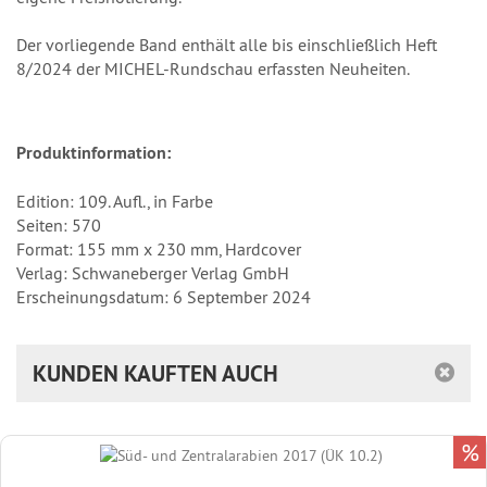
Der vorliegende Band enthält alle bis einschließlich Heft
8/2024 der MICHEL-Rundschau erfassten Neuheiten.
Produktinformation:
Edition: 109. Aufl., in Farbe
Seiten: 570
Format: 155 mm x 230 mm, Hardcover
Verlag: Schwaneberger Verlag GmbH
Erscheinungsdatum: 6 September 2024
KUNDEN KAUFTEN AUCH
%