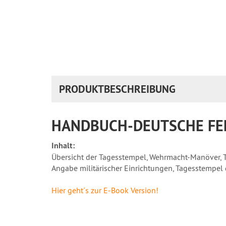
PRODUKTBESCHREIBUNG
HANDBUCH-DEUTSCHE FE
Inhalt:
Übersicht der Tagesstempel, Wehrmacht-Manöver, T
Angabe militärischer Einrichtungen, Tagesstempel
Hier geht´s zur E-Book Version!