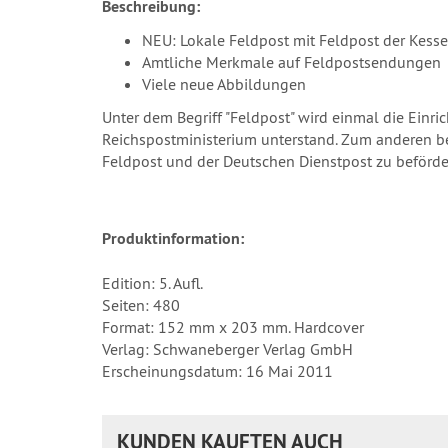
Beschreibung:
NEU: Lokale Feldpost mit Feldpost der Kess
Amtliche Merkmale auf Feldpostsendungen
Viele neue Abbildungen
Unter dem Begriff "Feldpost" wird einmal die Einr
Reichspostministerium unterstand. Zum anderen bei
Feldpost und der Deutschen Dienstpost zu beförde
Produktinformation:
Edition: 5. Aufl.
Seiten: 480
Format: 152 mm x 203 mm. Hardcover
Verlag: Schwaneberger Verlag GmbH
Erscheinungsdatum: 16 Mai 2011
KUNDEN KAUFTEN AUCH