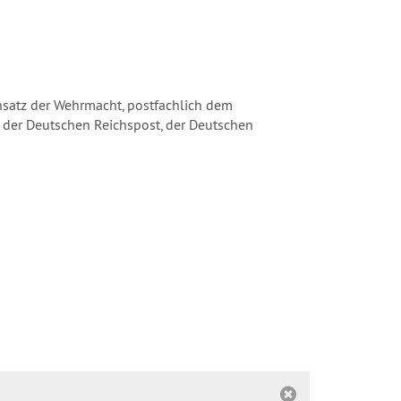
insatz der Wehrmacht, postfachlich dem
n der Deutschen Reichspost, der Deutschen